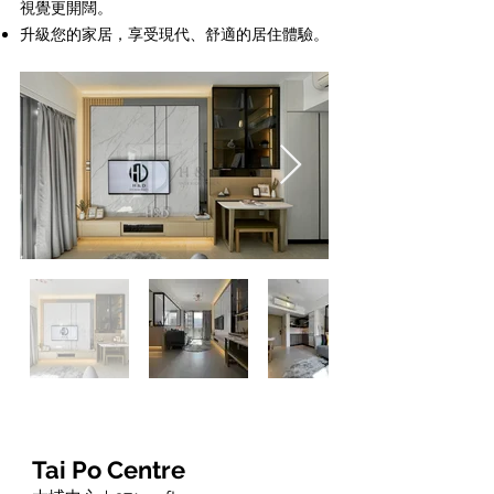
視覺更開闊。
升級您的家居，享受現代、舒適的居住體驗。
Tai Po Centre