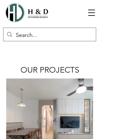
OUR PROJECTS